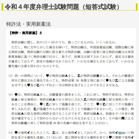
令和４年度弁理士試験問題（短答式試験）
特許法・実用新案法