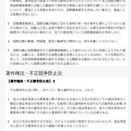
著作権法・不正競争防止法