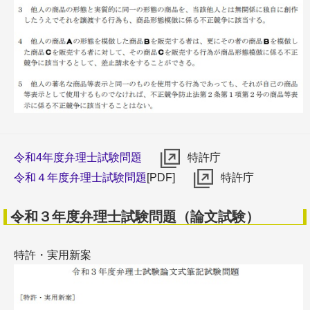
令和4年度弁理士試験問題
特許庁
令和４年度弁理士試験問題
[PDF]
特許庁
令和３年度弁理士試験問題（論文試験）
特許・実用新案