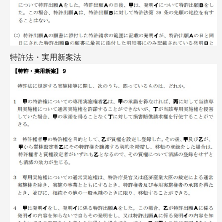
特許法・実用新案法