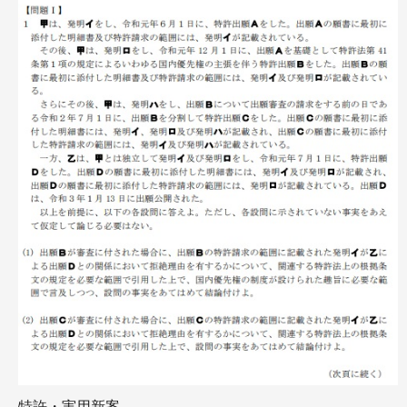
特許・実用新案