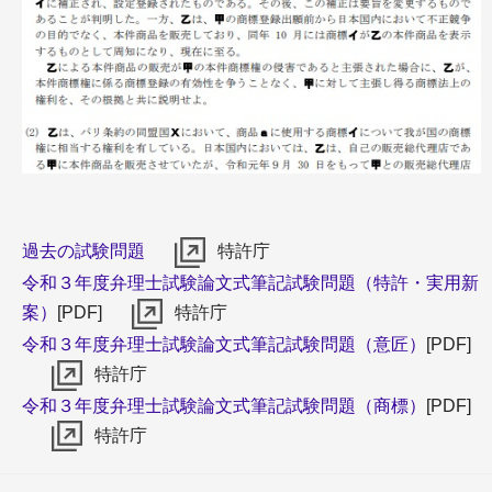
過去の試験問題
特許庁
令和３年度弁理士試験論文式筆記試験問題（特許・実用新
案）
[PDF]
特許庁
令和３年度弁理士試験論文式筆記試験問題（意匠）
[PDF]
特許庁
令和３年度弁理士試験論文式筆記試験問題（商標）
[PDF]
特許庁