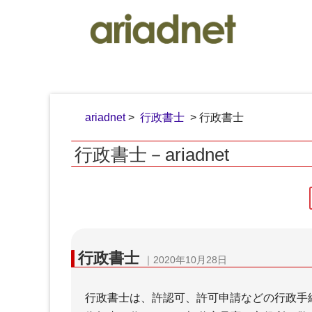
ariadnet
>
行政書士
> 行政書士
行政書士－ariadnet
弁護士
行政書士
｜2020年10月28日
行政書士は、許認可、許可申請などの行政手