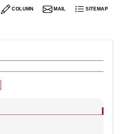
COLUMN
MAIL
SITEMAP
社会保険労務士