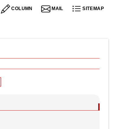
COLUMN
MAIL
SITEMAP
社会保険労務士