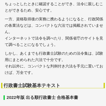
ちょっとしたときに確認することができ、法令に親しむこ
とができるため、安心です。
一方、資格取得後の実務に携わるようになると、行政関係
の各業法などは、コンパクトな六法では掲載されていませ
ん。
インターネットで法令を調べたり、関係省庁のサイトを見
て調べることになるでしょう。
しかし、あくまでも行政書士試験のための法令集は、試験
用にまとめられた六法で十分です。
それ以外に、コンパクトな判例付き六法を手元に置いてお
けば、万全です。
行政書士試験基本テキスト
2022年版 出る順行政書士 合格基本書