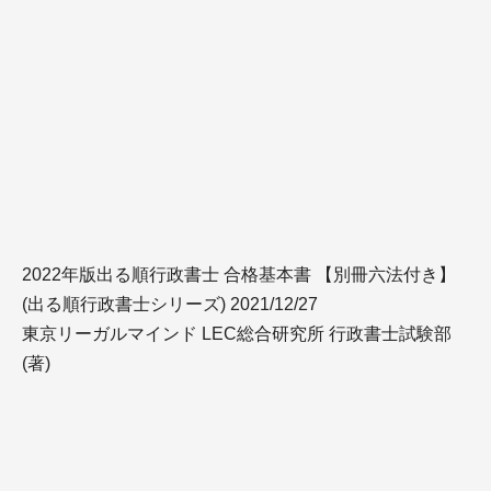
2022年版出る順行政書士 合格基本書 【別冊六法付き】
(出る順行政書士シリーズ) 2021/12/27
東京リーガルマインド LEC総合研究所 行政書士試験部
(著)