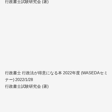
行政書士試験研究会 (著)
行政書士 行政法が得意になる本 2022年度 (WASEDAセミ
ナー) 2022/1/28
行政書士試験研究会 (著)