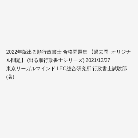
2022年版出る順行政書士 合格問題集 【過去問+オリジナ
ル問題】 (出る順行政書士シリーズ) 2021/12/27
東京リーガルマインド LEC総合研究所 行政書士試験部
(著)