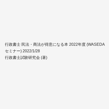
行政書士 民法・商法が得意になる本 2022年度 (WASEDA
セミナー) 2022/1/28
行政書士試験研究会 (著)