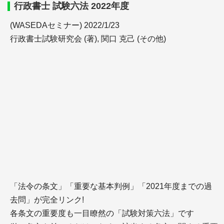
行政書士 試験六法 2022年度
(WASEDAセミナー) 2022/1/23
行政書士試験研究会 (著), 関口 克己 (その他)
「法令の条文」「重要な基本判例」「2021年度までの過
去問」が完全リンク!
各条文の重要度も一目瞭然の「試験対策六法」です