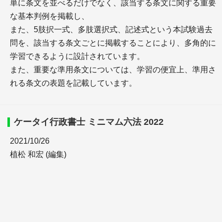
単に条文を並べるだけでなく、該当する条文に関する重要
な基本判例を掲載し、
また、5肢択一式、多肢選択式、記述式という本試験過去
問を、該当する条文ごとに掲載することにより、多角的に
学習できるように設計されています。
また、重要な準用条文については、学習の便宜上、準用さ
れる条文の表題を記載しています。
ケータイ行政書士 ミニマム六法 2022
2021/10/26
植松 和宏 (編集)