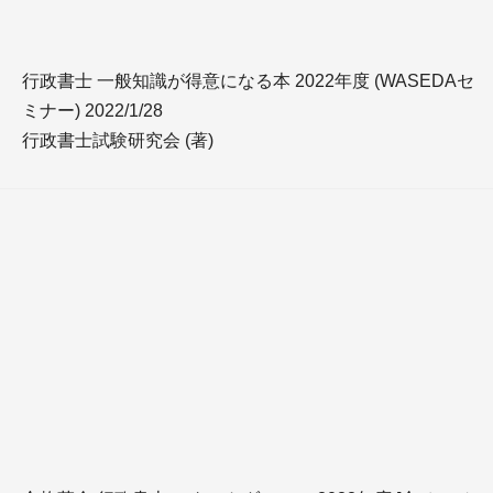
行政書士 一般知識が得意になる本 2022年度 (WASEDAセ
ミナー) 2022/1/28
行政書士試験研究会 (著)